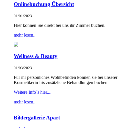
Onlinebuchung Übersicht
01/01/2023
Hier können Sie direkt bei uns ihr Zimmer buchen.
mehr lesen...
Wellness & Beauty
01/03/2023
Für ihr persönliches Wohlbefinden können sie bei unserer
Kosmetikerin Iris zusätzliche Behandlungen buchen.
Weitere Info´s hier.....
mehr lesen...
Bildergallerie Apart