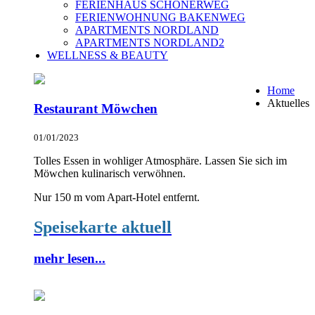
FERIENHAUS SCHONERWEG
FERIENWOHNUNG BAKENWEG
APARTMENTS NORDLAND
APARTMENTS NORDLAND2
WELLNESS & BEAUTY
Home
Aktuelles
Restaurant Möwchen
01/01/2023
Tolles Essen in wohliger Atmosphäre. Lassen Sie sich im
Möwchen kulinarisch verwöhnen.
Nur 150 m vom Apart-Hotel entfernt.
Speisekarte aktuell
mehr lesen...